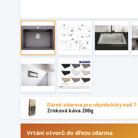
Dárek zdarma pro objednávky nad 7 
Zrnková káva 200g
Vrtání otvorů do dřezu zdarma