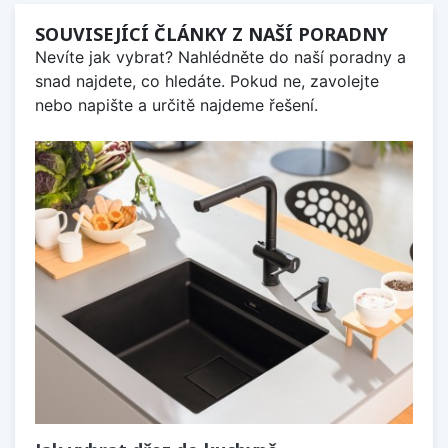
SOUVISEJÍCÍ ČLÁNKY Z NAŠÍ PORADNY
Nevíte jak vybrat? Nahlédněte do naší poradny a
snad najdete, co hledáte. Pokud ne, zavolejte
nebo napište a určitě najdeme řešení.