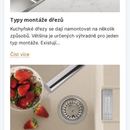
Typy montáže dřezů
Kuchyňské dřezy se dají namontovat na několik
způsobů. Většina je určených výhradně pro jeden
typ montáže. Existují...
Číst více