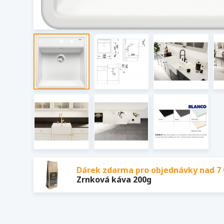
Dárek zdarma pro objednávky nad 7 
Zrnková káva 200g