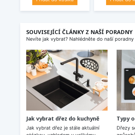
SOUVISEJÍCÍ ČLÁNKY Z NAŠÍ PORADNY
Nevíte jak vybrat? Nahlédněte do naší poradny 
Jak vybrat dřez do kuchyně
Typy o
Jak vybrat dřez je stále aktuální
Dřezy s