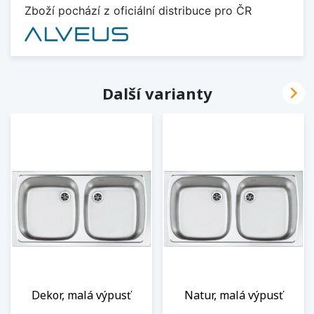
Zboží pochází z oficiální distribuce pro ČR

Další varianty
Dekor, malá výpusť
Natur, malá výpusť