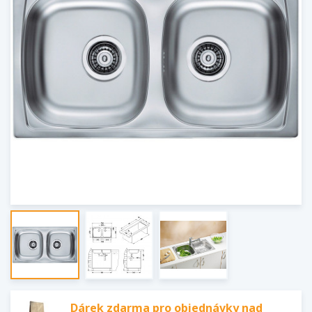
Dárek zdarma pro objednávky nad