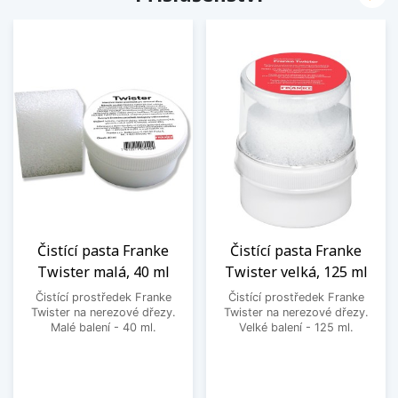
Čistící pasta Franke
Čistící pasta Franke
Twister malá, 40 ml
Twister velká, 125 ml
Čistící prostředek Franke
Čistící prostředek Franke
Twister na nerezové dřezy.
Twister na nerezové dřezy.
Malé balení - 40 ml.
Velké balení - 125 ml.