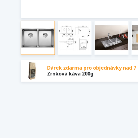
Dárek zdarma pro objednávky nad 7 
Zrnková káva 200g