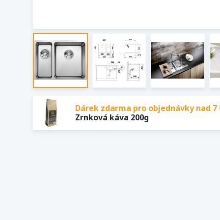
Dárek zdarma pro objednávky nad 7 
Zrnková káva 200g