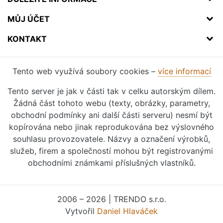
MŮJ ÚČET
KONTAKT
Tento web využívá soubory cookies –
více informací
Tento server je jak v části tak v celku autorským dílem.
Žádná část tohoto webu (texty, obrázky, parametry,
obchodní podmínky ani další části serveru) nesmí být
kopírována nebo jinak reprodukována bez výslovného
souhlasu provozovatele. Názvy a označení výrobků,
služeb, firem a společností mohou být registrovanými
obchodními známkami příslušných vlastníků.
2006 – 2026 | TRENDO s.r.o.
Vytvořil
Daniel Hlaváček