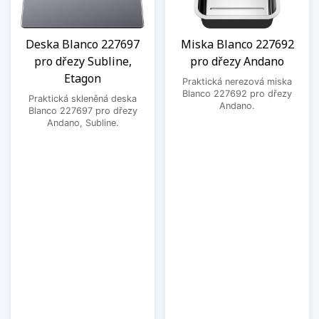
Deska Blanco 227697
Miska Blanco 227692
pro dřezy Subline,
pro dřezy Andano
Etagon
Praktická nerezová miska
Blanco 227692 pro dřezy
Praktická skleněná deska
Andano.
Blanco 227697 pro dřezy
Andano, Subline.