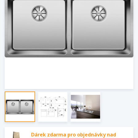
Dárek zdarma pro objednávky nad