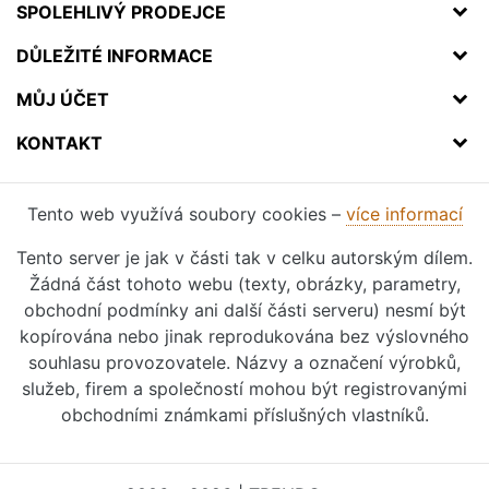
SPOLEHLIVÝ PRODEJCE
DŮLEŽITÉ INFORMACE
MŮJ ÚČET
KONTAKT
Tento web využívá soubory cookies –
více informací
Tento server je jak v části tak v celku autorským dílem.
Žádná část tohoto webu (texty, obrázky, parametry,
obchodní podmínky ani další části serveru) nesmí být
kopírována nebo jinak reprodukována bez výslovného
souhlasu provozovatele. Názvy a označení výrobků,
služeb, firem a společností mohou být registrovanými
obchodními známkami příslušných vlastníků.