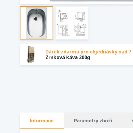
Dárek zdarma pro objednávky nad 7 
Zrnková káva 200g
Informace
Parametry zboží