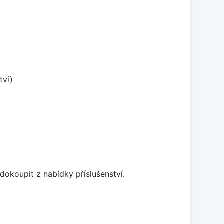
tví)
dokoupit z nabídky příslušenství.