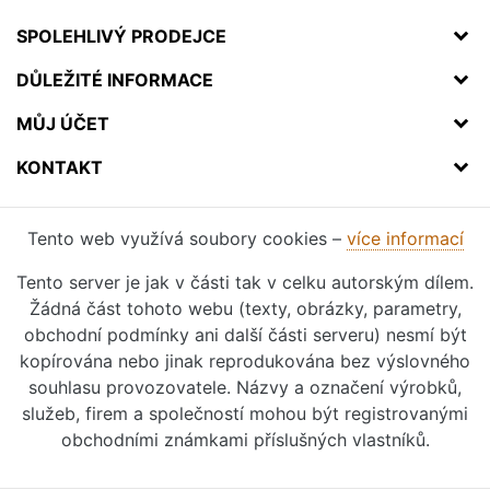
SPOLEHLIVÝ PRODEJCE
DŮLEŽITÉ INFORMACE
MŮJ ÚČET
KONTAKT
Tento web využívá soubory cookies –
více informací
Tento server je jak v části tak v celku autorským dílem.
Žádná část tohoto webu (texty, obrázky, parametry,
obchodní podmínky ani další části serveru) nesmí být
kopírována nebo jinak reprodukována bez výslovného
souhlasu provozovatele. Názvy a označení výrobků,
služeb, firem a společností mohou být registrovanými
obchodními známkami příslušných vlastníků.