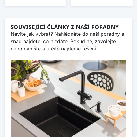
SOUVISEJÍCÍ ČLÁNKY Z NAŠÍ PORADNY
Nevíte jak vybrat? Nahlédněte do naší poradny a
snad najdete, co hledáte. Pokud ne, zavolejte
nebo napište a určitě najdeme řešení.