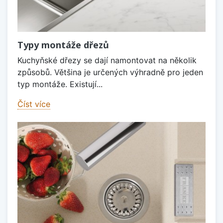
Typy montáže dřezů
Kuchyňské dřezy se dají namontovat na několik
způsobů. Většina je určených výhradně pro jeden
typ montáže. Existují...
Číst více