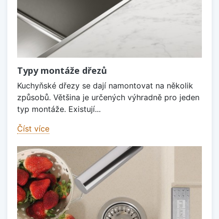
Typy montáže dřezů
Kuchyňské dřezy se dají namontovat na několik
způsobů. Většina je určených výhradně pro jeden
typ montáže. Existují...
Číst více