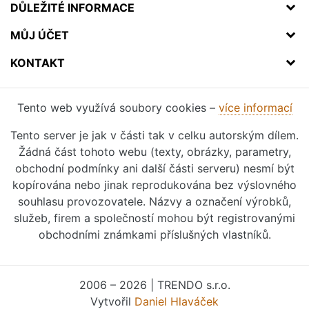
DŮLEŽITÉ INFORMACE
MŮJ ÚČET
KONTAKT
Tento web využívá soubory cookies –
více informací
Tento server je jak v části tak v celku autorským dílem.
Žádná část tohoto webu (texty, obrázky, parametry,
obchodní podmínky ani další části serveru) nesmí být
kopírována nebo jinak reprodukována bez výslovného
souhlasu provozovatele. Názvy a označení výrobků,
služeb, firem a společností mohou být registrovanými
obchodními známkami příslušných vlastníků.
2006 – 2026 | TRENDO s.r.o.
Vytvořil
Daniel Hlaváček