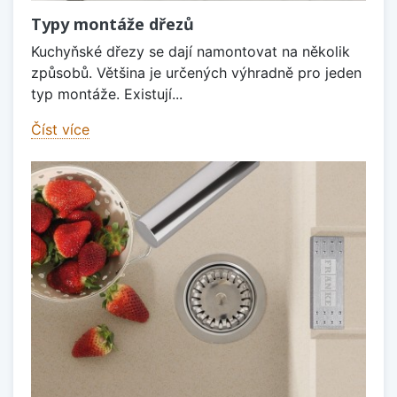
Typy montáže dřezů
Kuchyňské dřezy se dají namontovat na několik
způsobů. Většina je určených výhradně pro jeden
typ montáže. Existují...
Číst více