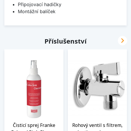
Připojovací hadičky
Montážní balíček

Příslušenství
Čisticí sprej Franke
Rohový ventil s filtrem,