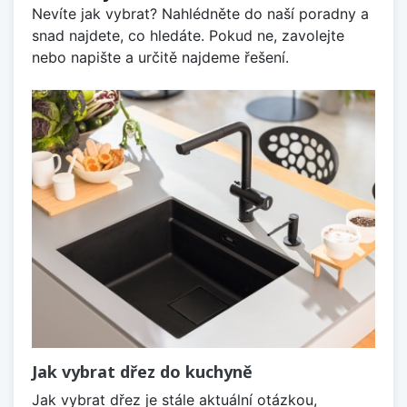
Nevíte jak vybrat? Nahlédněte do naší poradny a
snad najdete, co hledáte. Pokud ne, zavolejte
nebo napište a určitě najdeme řešení.
Jak vybrat dřez do kuchyně
Jak vybrat dřez je stále aktuální otázkou,