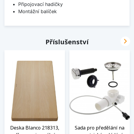
Připojovací hadičky
Montážní balíček

Příslušenství
Deska Blanco 218313,
Sada pro předělání na