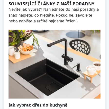
SOUVISEJÍCÍ ČLÁNKY Z NAŠÍ PORADNY
Nevíte jak vybrat? Nahlédněte do naší poradny a
snad najdete, co hledáte. Pokud ne, zavolejte
nebo napište a určitě najdeme řešení.
Jak vybrat dřez do kuchyně