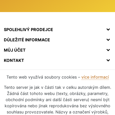
SPOLEHLIVÝ PRODEJCE
DŮLEŽITÉ INFORMACE
MŮJ ÚČET
KONTAKT
Tento web využívá soubory cookies –
více informací
Tento server je jak v části tak v celku autorským dílem.
Žádná část tohoto webu (texty, obrázky, parametry,
obchodní podmínky ani další části serveru) nesmí být
kopírována nebo jinak reprodukována bez výslovného
souhlasu provozovatele. Názvy a označení výrobků,