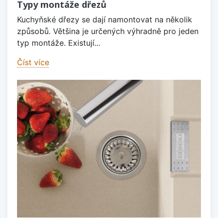
Typy montáže dřezů
Kuchyňské dřezy se dají namontovat na několik
způsobů. Většina je určených výhradně pro jeden
typ montáže. Existují...
Číst více