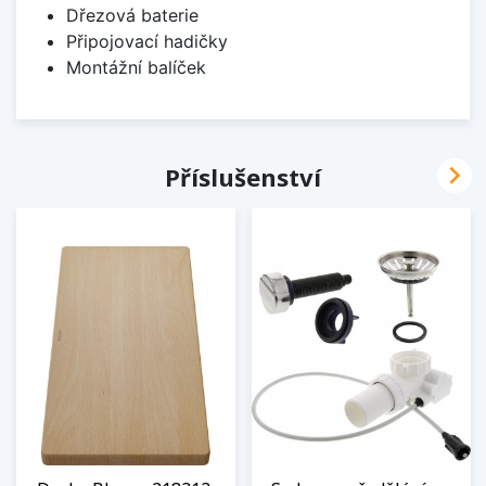
Dřezová baterie
Připojovací hadičky
Montážní balíček

Příslušenství