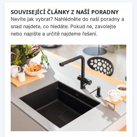
SOUVISEJÍCÍ ČLÁNKY Z NAŠÍ PORADNY
Nevíte jak vybrat? Nahlédněte do naší poradny a
snad najdete, co hledáte. Pokud ne, zavolejte
nebo napište a určitě najdeme řešení.