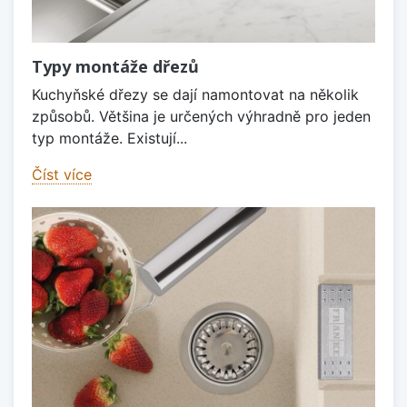
Typy montáže dřezů
Kuchyňské dřezy se dají namontovat na několik
způsobů. Většina je určených výhradně pro jeden
typ montáže. Existují...
Číst více