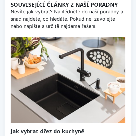
SOUVISEJÍCÍ ČLÁNKY Z NAŠÍ PORADNY
Nevíte jak vybrat? Nahlédněte do naší poradny a
snad najdete, co hledáte. Pokud ne, zavolejte
nebo napište a určitě najdeme řešení.
Jak vybrat dřez do kuchyně