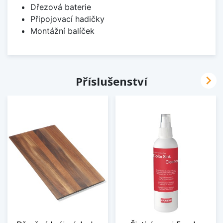
Dřezová baterie
Připojovací hadičky
Montážní balíček

Příslušenství