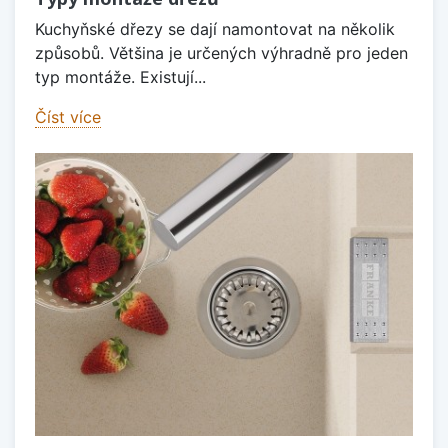
Kuchyňské dřezy se dají namontovat na několik
způsobů. Většina je určených výhradně pro jeden
typ montáže. Existují...
Číst více