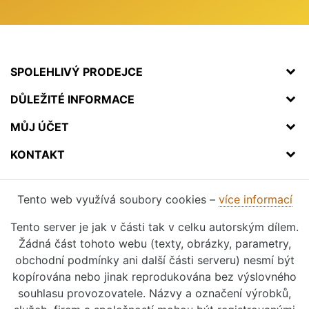
SPOLEHLIVÝ PRODEJCE
DŮLEŽITÉ INFORMACE
MŮJ ÚČET
KONTAKT
Tento web využívá soubory cookies –
více informací
Tento server je jak v části tak v celku autorským dílem.
Žádná část tohoto webu (texty, obrázky, parametry,
obchodní podmínky ani další části serveru) nesmí být
kopírována nebo jinak reprodukována bez výslovného
souhlasu provozovatele. Názvy a označení výrobků,