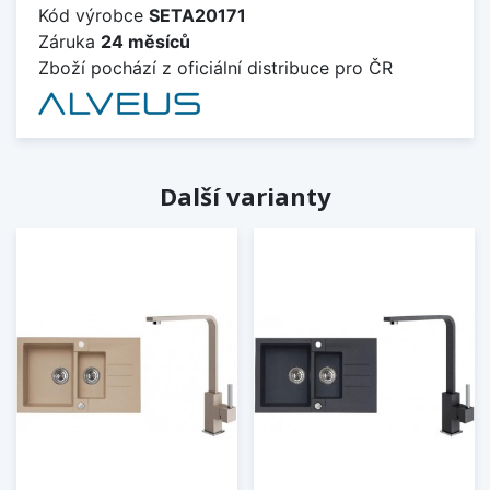
Kód výrobce
SETA20171
Záruka
24 měsíců
Zboží pochází z oficiální distribuce pro ČR
Další varianty