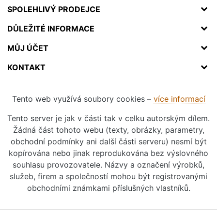
SPOLEHLIVÝ PRODEJCE
DŮLEŽITÉ INFORMACE
MŮJ ÚČET
KONTAKT
Tento web využívá soubory cookies –
více informací
Tento server je jak v části tak v celku autorským dílem.
Žádná část tohoto webu (texty, obrázky, parametry,
obchodní podmínky ani další části serveru) nesmí být
kopírována nebo jinak reprodukována bez výslovného
souhlasu provozovatele. Názvy a označení výrobků,
služeb, firem a společností mohou být registrovanými
obchodními známkami příslušných vlastníků.