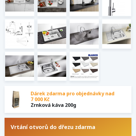
Dárek zdarma pro objednávky nad
7 000 Kč
Zrnková káva 200g
Vrtání otvorů do dřezu zdarma