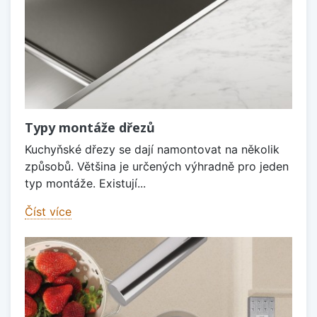
Typy montáže dřezů
Kuchyňské dřezy se dají namontovat na několik
způsobů. Většina je určených výhradně pro jeden
typ montáže. Existují...
Číst více