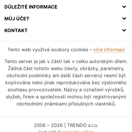
DŮLEŽITÉ INFORMACE
MŮJ ÚČET
KONTAKT
Tento web využívá soubory cookies –
více informací
Tento server je jak v části tak v celku autorským dílem.
Žádná část tohoto webu (texty, obrázky, parametry,
obchodní podmínky ani další části serveru) nesmí být
kopírována nebo jinak reprodukována bez výslovného
souhlasu provozovatele. Názvy a označení výrobků,
služeb, firem a společností mohou být registrovanými
obchodními známkami příslušných vlastníků.
2006 – 2026 | TRENDO s.r.o.