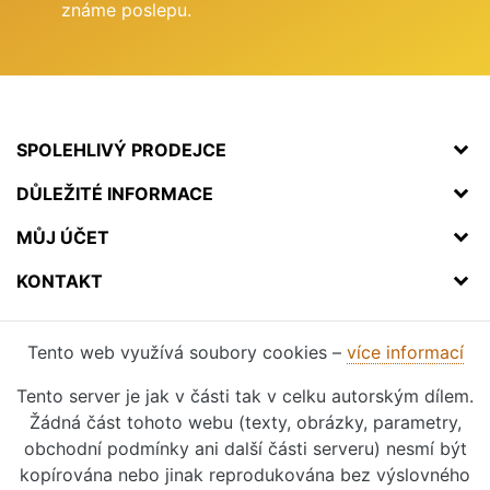
známe poslepu.
SPOLEHLIVÝ PRODEJCE
DŮLEŽITÉ INFORMACE
MŮJ ÚČET
KONTAKT
Tento web využívá soubory cookies –
více informací
Tento server je jak v části tak v celku autorským dílem.
Žádná část tohoto webu (texty, obrázky, parametry,
obchodní podmínky ani další části serveru) nesmí být
kopírována nebo jinak reprodukována bez výslovného