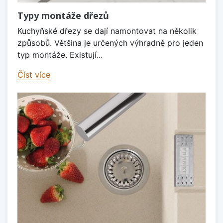
Typy montáže dřezů
Kuchyňské dřezy se dají namontovat na několik
způsobů. Většina je určených výhradně pro jeden
typ montáže. Existují...
Číst více