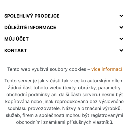
SPOLEHLIVÝ PRODEJCE
DŮLEŽITÉ INFORMACE
MŮJ ÚČET
KONTAKT
Tento web využívá soubory cookies –
více informací
Tento server je jak v části tak v celku autorským dílem.
Žádná část tohoto webu (texty, obrázky, parametry,
obchodní podmínky ani další části serveru) nesmí být
kopírována nebo jinak reprodukována bez výslovného
souhlasu provozovatele. Názvy a označení výrobků,
služeb, firem a společností mohou být registrovanými
obchodními známkami příslušných vlastníků.