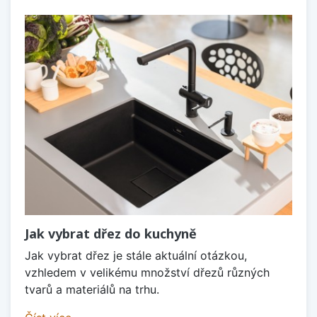
Jak vybrat dřez do kuchyně
Jak vybrat dřez je stále aktuální otázkou,
vzhledem v velikému množství dřezů různých
tvarů a materiálů na trhu.