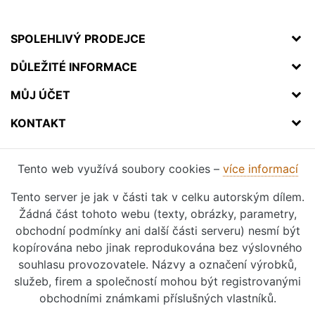
SPOLEHLIVÝ PRODEJCE
DŮLEŽITÉ INFORMACE
MŮJ ÚČET
KONTAKT
Tento web využívá soubory cookies –
více informací
Tento server je jak v části tak v celku autorským dílem.
Žádná část tohoto webu (texty, obrázky, parametry,
obchodní podmínky ani další části serveru) nesmí být
kopírována nebo jinak reprodukována bez výslovného
souhlasu provozovatele. Názvy a označení výrobků,
služeb, firem a společností mohou být registrovanými
obchodními známkami příslušných vlastníků.