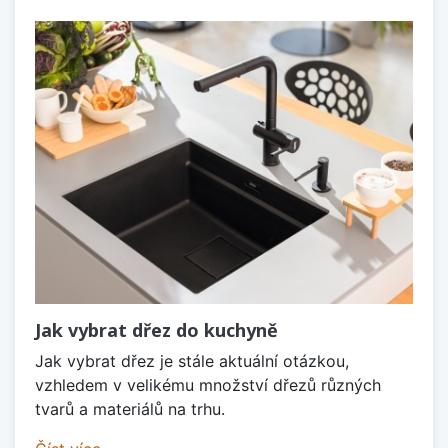
Jak vybrat dřez do kuchyně
Jak vybrat dřez je stále aktuální otázkou,
vzhledem v velikému množství dřezů různých
tvarů a materiálů na trhu.