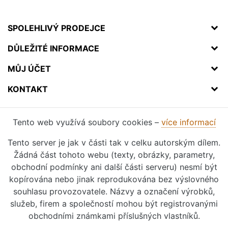
SPOLEHLIVÝ PRODEJCE
DŮLEŽITÉ INFORMACE
MŮJ ÚČET
KONTAKT
Tento web využívá soubory cookies –
více informací
Tento server je jak v části tak v celku autorským dílem.
Žádná část tohoto webu (texty, obrázky, parametry,
obchodní podmínky ani další části serveru) nesmí být
kopírována nebo jinak reprodukována bez výslovného
souhlasu provozovatele. Názvy a označení výrobků,
služeb, firem a společností mohou být registrovanými
obchodními známkami příslušných vlastníků.