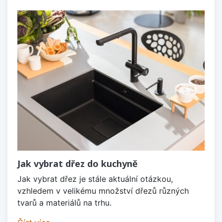
Jak vybrat dřez do kuchyně
Jak vybrat dřez je stále aktuální otázkou,
vzhledem v velikému množství dřezů různých
tvarů a materiálů na trhu.