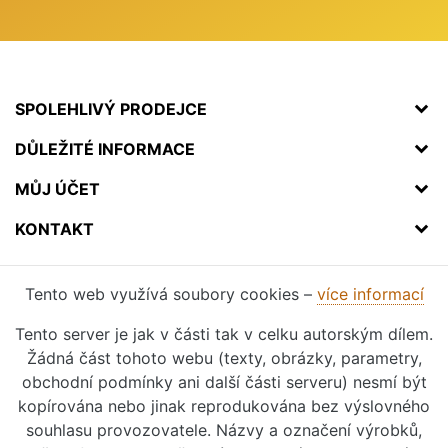
SPOLEHLIVÝ PRODEJCE
DŮLEŽITÉ INFORMACE
MŮJ ÚČET
KONTAKT
Tento web využívá soubory cookies –
více informací
Tento server je jak v části tak v celku autorským dílem.
Žádná část tohoto webu (texty, obrázky, parametry,
obchodní podmínky ani další části serveru) nesmí být
kopírována nebo jinak reprodukována bez výslovného
souhlasu provozovatele. Názvy a označení výrobků,