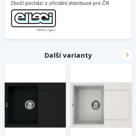
Zboží pochází z oficiální distribuce pro ČR

Další varianty