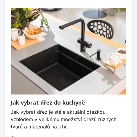
Jak vybrat dřez do kuchyně
Jak vybrat dřez je stále aktuální otázkou,
vzhledem v velikému množství dřezů různých
tvarů a materiálů na trhu.