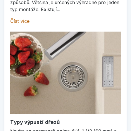
způsobů. Většina je určených výhradně pro jeden
typ montáže. Existují...
Číst více
Typy výpustí dřezů