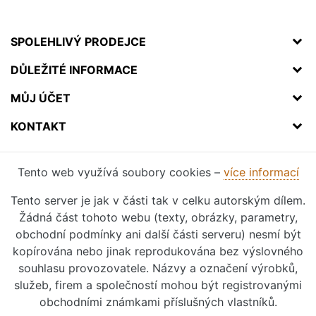
SPOLEHLIVÝ PRODEJCE
DŮLEŽITÉ INFORMACE
MŮJ ÚČET
KONTAKT
Tento web využívá soubory cookies –
více informací
Tento server je jak v části tak v celku autorským dílem.
Žádná část tohoto webu (texty, obrázky, parametry,
obchodní podmínky ani další části serveru) nesmí být
kopírována nebo jinak reprodukována bez výslovného
souhlasu provozovatele. Názvy a označení výrobků,
služeb, firem a společností mohou být registrovanými
obchodními známkami příslušných vlastníků.