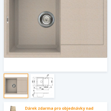
Dárek zdarma pro objednávky nad