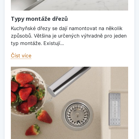
Typy montáže dřezů
Kuchyňské dřezy se dají namontovat na několik
způsobů. Většina je určených výhradně pro jeden
typ montáže. Existují...
Číst více