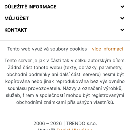
DŮLEŽITÉ INFORMACE
MŮJ ÚČET
KONTAKT
Tento web využívá soubory cookies –
více informací
Tento server je jak v části tak v celku autorským dílem.
Žádná část tohoto webu (texty, obrázky, parametry,
obchodní podmínky ani další části serveru) nesmí být
kopírována nebo jinak reprodukována bez výslovného
souhlasu provozovatele. Názvy a označení výrobků,
služeb, firem a společností mohou být registrovanými
obchodními známkami příslušných vlastníků.
2006 – 2026 | TRENDO s.r.o.