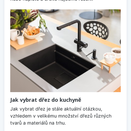
Jak vybrat dřez do kuchyně
Jak vybrat dřez je stále aktuální otázkou,
vzhledem v velikému množství dřezů různých
tvarů a materiálů na trhu.