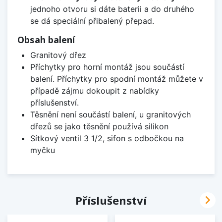
jednoho otvoru si dáte baterii a do druhého
se dá speciální přibalený přepad.
Obsah balení
Granitový dřez
Příchytky pro horní montáž jsou součástí
balení. Příchytky pro spodní montáž můžete v
případě zájmu dokoupit z nabídky
příslušenství.
Těsnění není součástí balení, u granitových
dřezů se jako těsnění používá silikon
Sítkový ventil 3 1/2, sifon s odbočkou na
myčku

Příslušenství