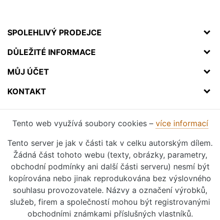
SPOLEHLIVÝ PRODEJCE
DŮLEŽITÉ INFORMACE
MŮJ ÚČET
KONTAKT
Tento web využívá soubory cookies –
více informací
Tento server je jak v části tak v celku autorským dílem.
Žádná část tohoto webu (texty, obrázky, parametry,
obchodní podmínky ani další části serveru) nesmí být
kopírována nebo jinak reprodukována bez výslovného
souhlasu provozovatele. Názvy a označení výrobků,
služeb, firem a společností mohou být registrovanými
obchodními známkami příslušných vlastníků.