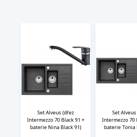
Set Alveus (dřez
Set Alveus
Intermezzo 70 Black 91 +
Intermezzo 70 
baterie Nina Black 91)
baterie Tonia 