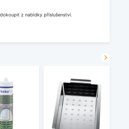
dokoupit z nabídky příslušenství.
