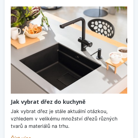
Jak vybrat dřez do kuchyně
Jak vybrat dřez je stále aktuální otázkou,
vzhledem v velikému množství dřezů různých
tvarů a materiálů na trhu.