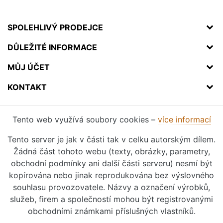
SPOLEHLIVÝ PRODEJCE
DŮLEŽITÉ INFORMACE
MŮJ ÚČET
KONTAKT
Tento web využívá soubory cookies –
více informací
Tento server je jak v části tak v celku autorským dílem.
Žádná část tohoto webu (texty, obrázky, parametry,
obchodní podmínky ani další části serveru) nesmí být
kopírována nebo jinak reprodukována bez výslovného
souhlasu provozovatele. Názvy a označení výrobků,
služeb, firem a společností mohou být registrovanými
obchodními známkami příslušných vlastníků.