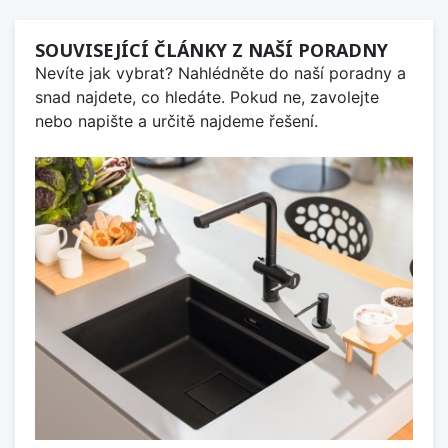
SOUVISEJÍCÍ ČLÁNKY Z NAŠÍ PORADNY
Nevíte jak vybrat? Nahlédněte do naší poradny a
snad najdete, co hledáte. Pokud ne, zavolejte
nebo napište a určitě najdeme řešení.