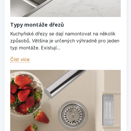
Typy montáže dřezů
Kuchyňské dřezy se dají namontovat na několik
způsobů. Většina je určených výhradně pro jeden
typ montáže. Existují...
Číst více