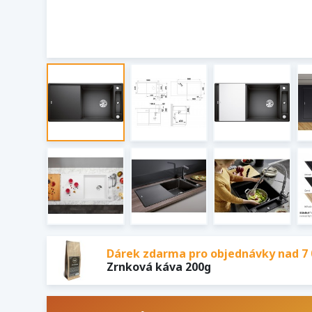
Dárek zdarma pro objednávky nad 7 
Zrnková káva 200g