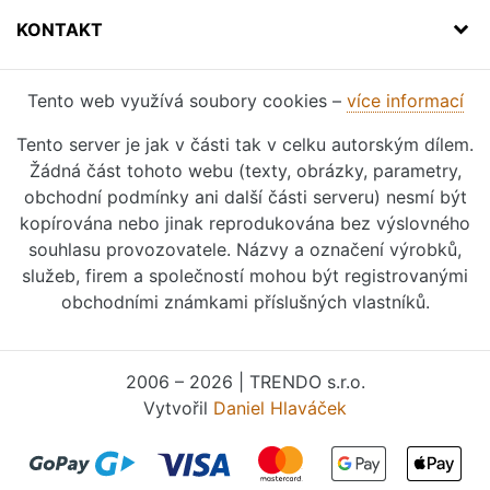
KONTAKT
Tento web využívá soubory cookies –
více informací
Tento server je jak v části tak v celku autorským dílem.
Žádná část tohoto webu (texty, obrázky, parametry,
obchodní podmínky ani další části serveru) nesmí být
kopírována nebo jinak reprodukována bez výslovného
souhlasu provozovatele. Názvy a označení výrobků,
služeb, firem a společností mohou být registrovanými
obchodními známkami příslušných vlastníků.
2006 – 2026 | TRENDO s.r.o.
Vytvořil
Daniel Hlaváček