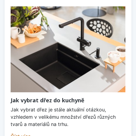
Jak vybrat dřez do kuchyně
Jak vybrat dřez je stále aktuální otázkou,
vzhledem v velikému množství dřezů různých
tvarů a materiálů na trhu.