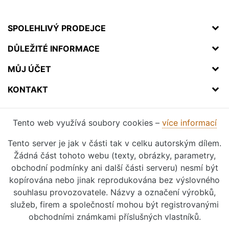
SPOLEHLIVÝ PRODEJCE
DŮLEŽITÉ INFORMACE
MŮJ ÚČET
KONTAKT
Tento web využívá soubory cookies –
více informací
Tento server je jak v části tak v celku autorským dílem.
Žádná část tohoto webu (texty, obrázky, parametry,
obchodní podmínky ani další části serveru) nesmí být
kopírována nebo jinak reprodukována bez výslovného
souhlasu provozovatele. Názvy a označení výrobků,
služeb, firem a společností mohou být registrovanými
obchodními známkami příslušných vlastníků.