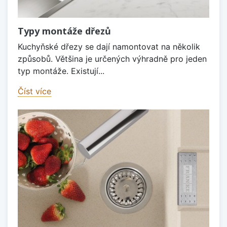
Typy montáže dřezů
Kuchyňské dřezy se dají namontovat na několik
způsobů. Většina je určených výhradně pro jeden
typ montáže. Existují...
Číst více