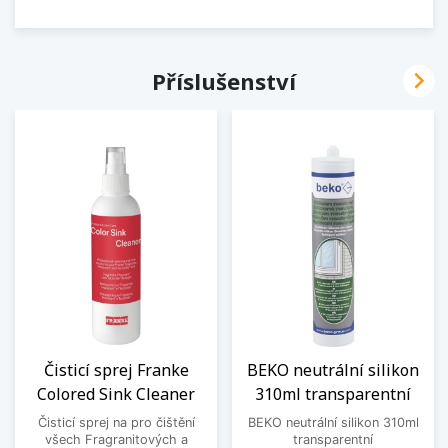

Příslušenství
Čisticí sprej Franke
BEKO neutrální silikon
Colored Sink Cleaner
310ml transparentní
Čisticí sprej na pro čištění
BEKO neutrální silikon 310ml
všech Fragranitových a
transparentní