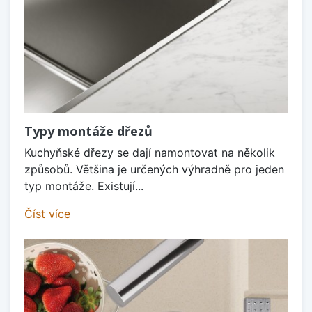
Typy montáže dřezů
Kuchyňské dřezy se dají namontovat na několik
způsobů. Většina je určených výhradně pro jeden
typ montáže. Existují...
Číst více