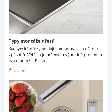
Typy montáže dřezů
Kuchyňské dřezy se dají namontovat na několik
způsobů. Většina je určených výhradně pro jeden
typ montáže. Existují...
Číst více