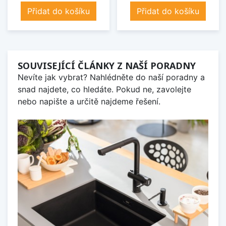
Přidat do košíku
Přidat do košíku
SOUVISEJÍCÍ ČLÁNKY Z NAŠÍ PORADNY
Nevíte jak vybrat? Nahlédněte do naší poradny a
snad najdete, co hledáte. Pokud ne, zavolejte
nebo napište a určitě najdeme řešení.