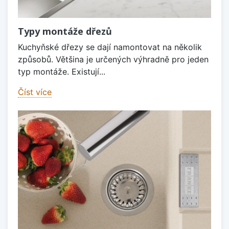
Typy montáže dřezů
Kuchyňské dřezy se dají namontovat na několik
způsobů. Většina je určených výhradně pro jeden
typ montáže. Existují...
Číst více