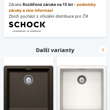
Záruka
Rozšířená záruka na 15 let -
podmínky
záruky a více informací
Zboží pochází z oficiální distribuce pro ČR

Další varianty