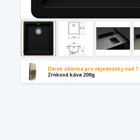
Dárek zdarma pro objednávky nad 7 
Zrnková káva 200g