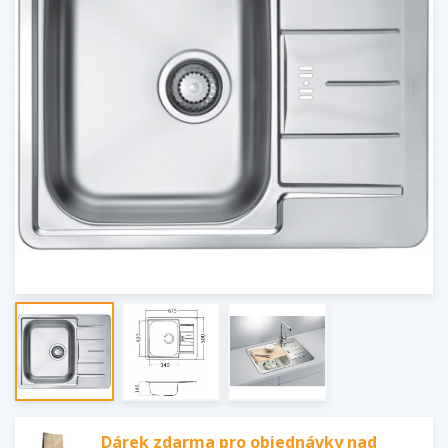
Dárek zdarma pro objednávky nad