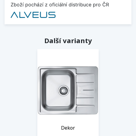
Zboží pochází z oficiální distribuce pro ČR
Další varianty
Dekor