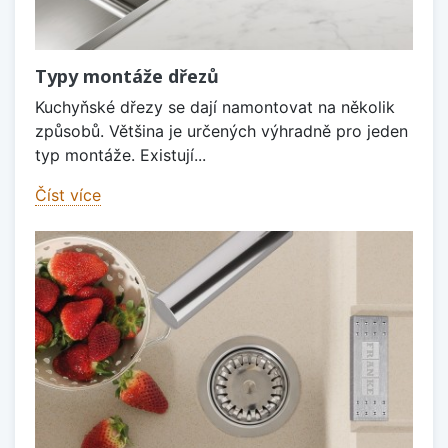
Typy montáže dřezů
Kuchyňské dřezy se dají namontovat na několik
způsobů. Většina je určených výhradně pro jeden
typ montáže. Existují...
Číst více