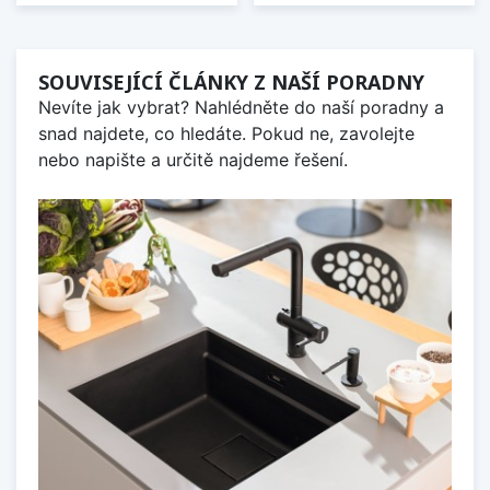
SOUVISEJÍCÍ ČLÁNKY Z NAŠÍ PORADNY
Nevíte jak vybrat? Nahlédněte do naší poradny a
snad najdete, co hledáte. Pokud ne, zavolejte
nebo napište a určitě najdeme řešení.