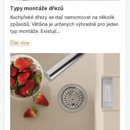
Typy montáže dřezů
Kuchyňské dřezy se dají namontovat na několik
způsobů. Většina je určených výhradně pro jeden
typ montáže. Existují...
Číst více