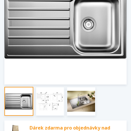
Dárek zdarma pro objednávky nad