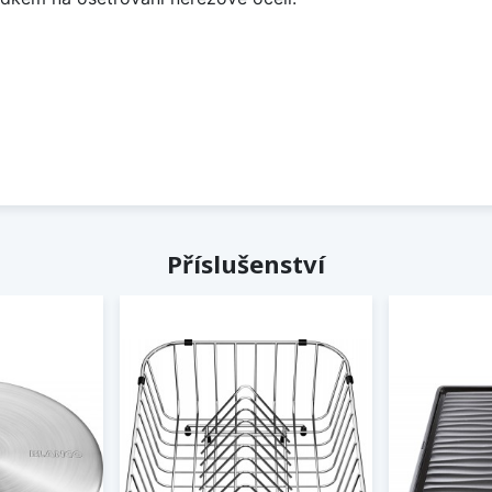
Příslušenství