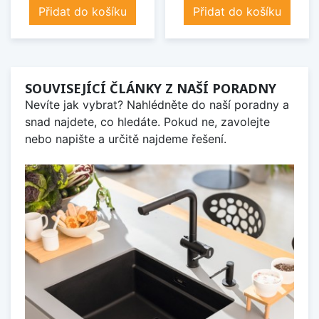
Přidat do košíku
Přidat do košíku
SOUVISEJÍCÍ ČLÁNKY Z NAŠÍ PORADNY
Nevíte jak vybrat? Nahlédněte do naší poradny a
snad najdete, co hledáte. Pokud ne, zavolejte
nebo napište a určitě najdeme řešení.