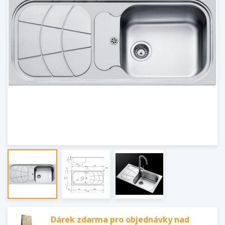
Dárek zdarma pro objednávky nad