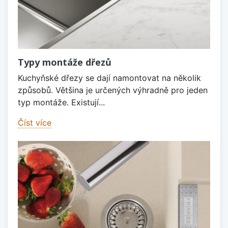
Typy montáže dřezů
Kuchyňské dřezy se dají namontovat na několik
způsobů. Většina je určených výhradně pro jeden
typ montáže. Existují...
Číst více